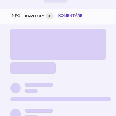
INFO
KOMENTÁŘE
KAPITOLY
18