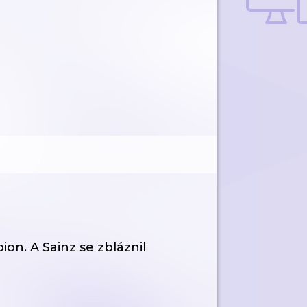
ion. A Sainz se zbláznil