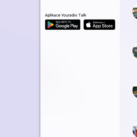
Aplikace Youradio Talk