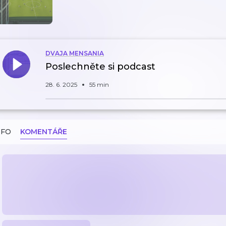
DVAJA MENSANIA
Poslechněte si podcast
28. 6. 2025
55 min
NFO
KOMENTÁŘE