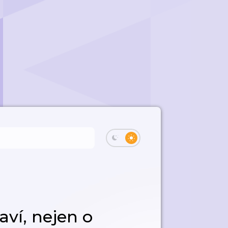
aví, nejen o