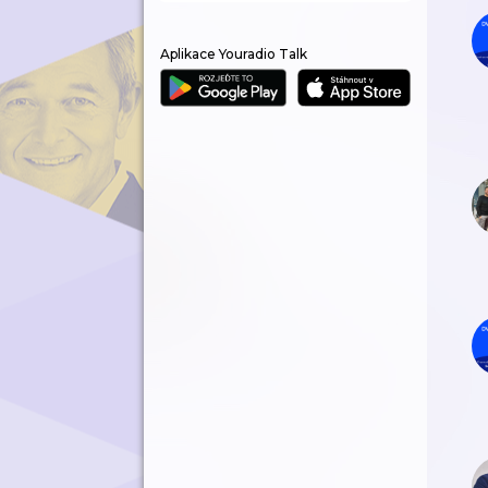
Aplikace Youradio Talk