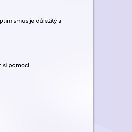
ptimismus je důležitý a
 si pomoci