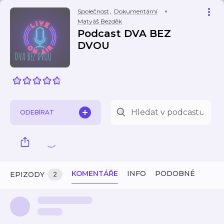
Společnost
,
Dokumentární
Matyáš Bezděk
Podcast DVA BEZ
DVOU
ODEBÍRAT
KOMENTÁŘE
INFO
PODOBNÉ
EPIZODY
2