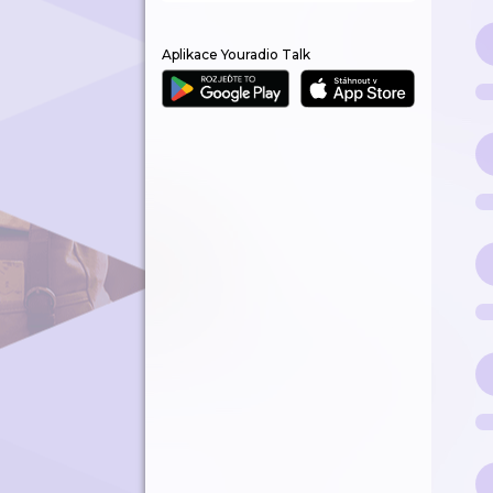
Aplikace Youradio Talk