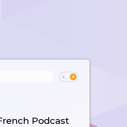
French Podcast