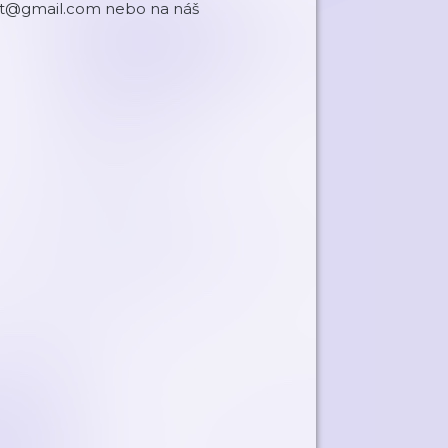
cast@gmail.com nebo na náš