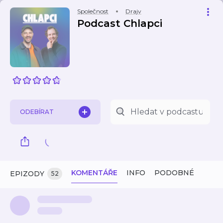
Společnost
Drajv
Podcast Chlapci
ODEBÍRAT
KOMENTÁŘE
INFO
PODOBNÉ
EPIZODY
52