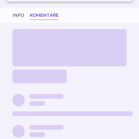
INFO
KOMENTÁŘE