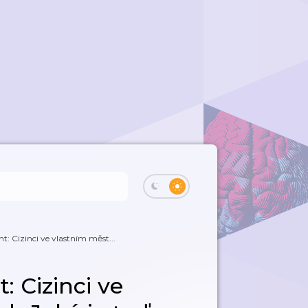
 Cizinci ve vlastním měst...
 Cizinci ve