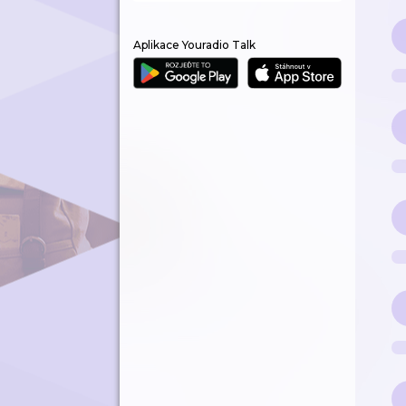
Aplikace Youradio Talk