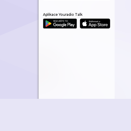
Aplikace Youradio Talk