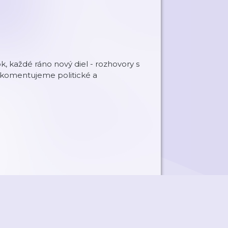
, každé ráno nový diel - rozhovory s
 komentujeme politické a