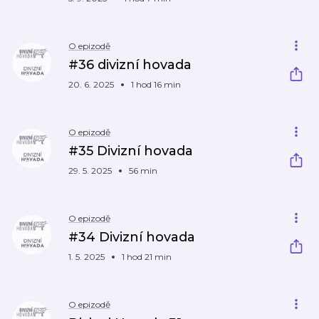
O epizodě
#36 divizní hovada
20. 6. 2025
1 hod 16 min
O epizodě
#35 Divizní hovada
29. 5. 2025
56 min
O epizodě
#34 Divizní hovada
1. 5. 2025
1 hod 21 min
O epizodě