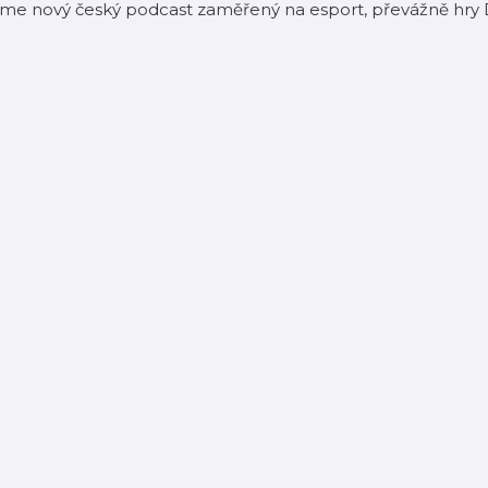
sme nový český podcast zaměřený na esport, převážně hry 