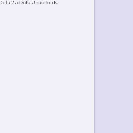
Dota 2 a Dota Underlords.