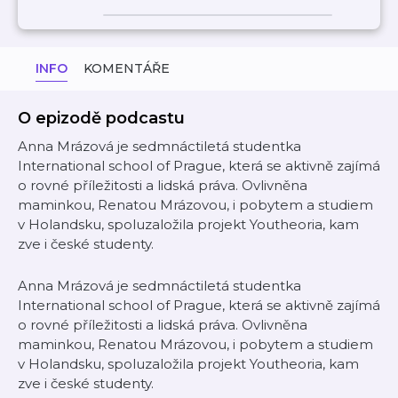
INFO
KOMENTÁŘE
O epizodě podcastu
Anna Mrázová je sedmnáctiletá studentka
International school of Prague, která se aktivně zajímá
o rovné příležitosti a lidská práva. Ovlivněna
maminkou, Renatou Mrázovou, i pobytem a studiem
v Holandsku, spoluzaložila projekt Youtheoria, kam
zve i české studenty.
Anna Mrázová je sedmnáctiletá studentka
International school of Prague, která se aktivně zajímá
o rovné příležitosti a lidská práva. Ovlivněna
maminkou, Renatou Mrázovou, i pobytem a studiem
v Holandsku, spoluzaložila projekt Youtheoria, kam
zve i české studenty.