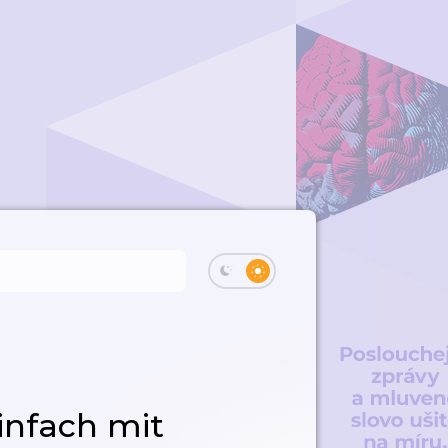
infach mit