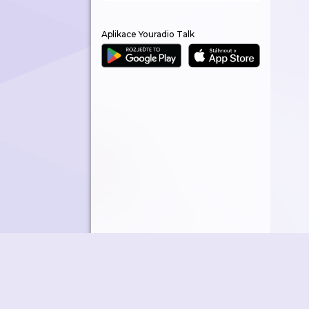
Aplikace Youradio Talk