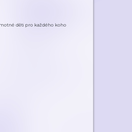
 samotné děti pro každého koho