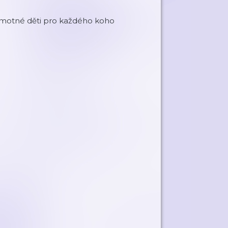
 samotné děti pro každého koho