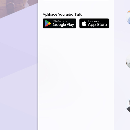
Aplikace Youradio Talk