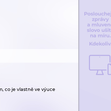
m, co je vlastně ve výuce