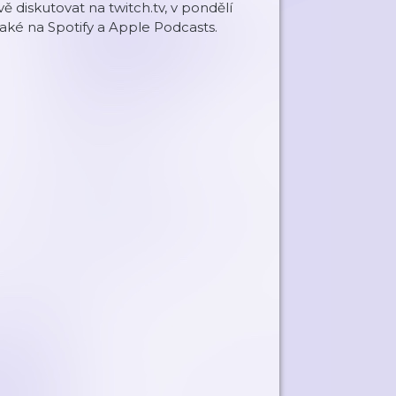
 diskutovat na twitch.tv, v pondělí
také na Spotify a Apple Podcasts.