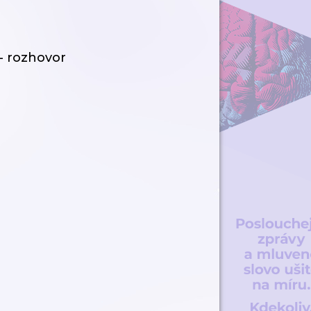
- rozhovor