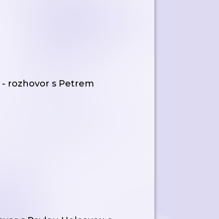
 - rozhovor s Petrem