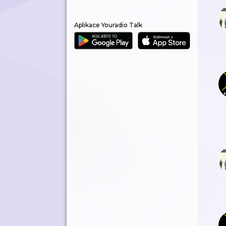
Aplikace Youradio Talk