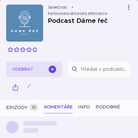
Společnost
Karlovarská občanská alternativa
Podcast Dáme řeč
ODEBÍRAT
KOMENTÁŘE
INFO
PODOBNÉ
EPIZODY
10