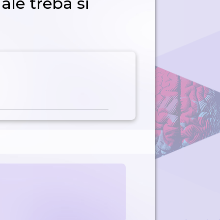
ale třeba si