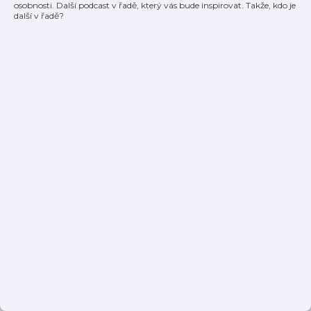
osobnosti. Další podcast v řadě, který vás bude inspirovat. Takže, kdo je
další v řadě?