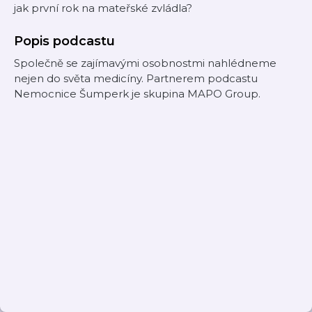
jak první rok na mateřské zvládla?
Popis podcastu
Společně se zajímavými osobnostmi nahlédneme
nejen do světa medicíny. Partnerem podcastu
Nemocnice Šumperk je skupina MAPO Group.