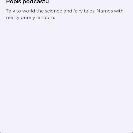
Popis podcastu
Talk to world the science and fairy tales. Names with
reality purely random.