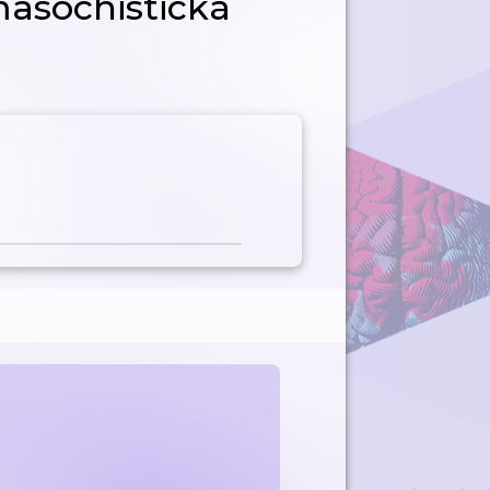
masochistická