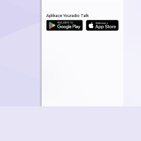
Aplikace Youradio Talk