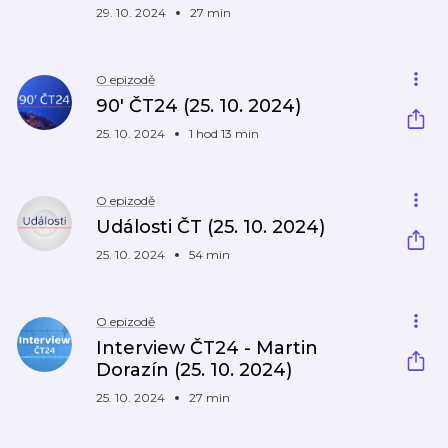
29. 10. 2024
27 min
O epizodě
90' ČT24 (25. 10. 2024)
25. 10. 2024
1 hod 13 min
O epizodě
Události ČT (25. 10. 2024)
25. 10. 2024
54 min
O epizodě
Interview ČT24 - Martin
Dorazín (25. 10. 2024)
25. 10. 2024
27 min