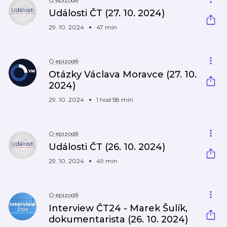
Události ČT (27. 10. 2024)
29. 10. 2024
47 min
O epizodě
Otázky Václava Moravce (27. 10.
2024)
29. 10. 2024
1 hod 58 min
O epizodě
Události ČT (26. 10. 2024)
29. 10. 2024
49 min
O epizodě
Interview ČT24 - Marek Šulík,
dokumentarista (26. 10. 2024)