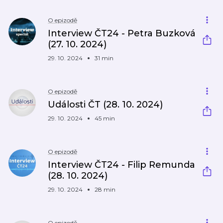
O epizodě
Interview ČT24 - Petra Buzková
(27. 10. 2024)
29. 10. 2024
31 min
O epizodě
Události ČT (28. 10. 2024)
29. 10. 2024
45 min
O epizodě
Interview ČT24 - Filip Remunda
(28. 10. 2024)
29. 10. 2024
28 min
O epizodě