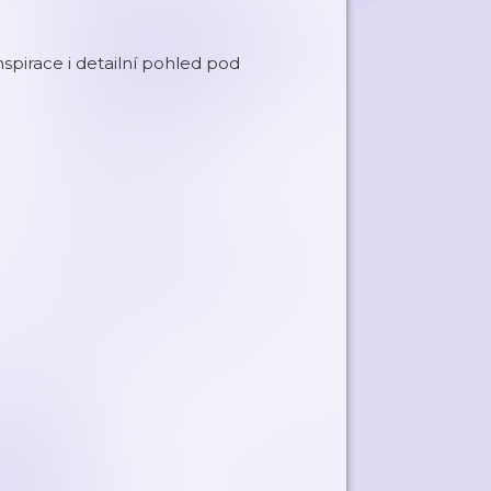
spirace i detailní pohled pod