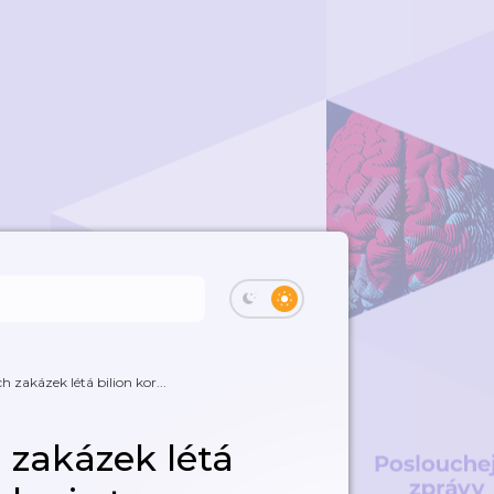
 zakázek létá bilion kor...
 zakázek létá