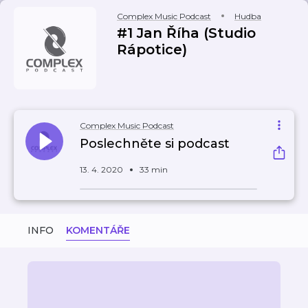
Complex Music Podcast
Hudba
#1 Jan Říha (Studio
Rápotice)
Complex Music Podcast
Poslechněte si podcast
13. 4. 2020
33 min
INFO
KOMENTÁŘE