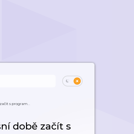
začít s program...
ní době začít s