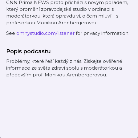
CNN Prima NEWS proto přichází s novým pořadem,
který promění zpravodajské studio v ordinaci s
moderátorkou, která opravdu ví, o čem mluví – s
profesorkou Monikou Arenbergerovou.
See
omnystudio.com/listener
for privacy information.
Popis podcastu
Problémy, které řeší každý z nás. Získejte ověřené
informace ze světa zdraví spolu s moderátorkou a
především prof. Monikou Arenbergerovou.