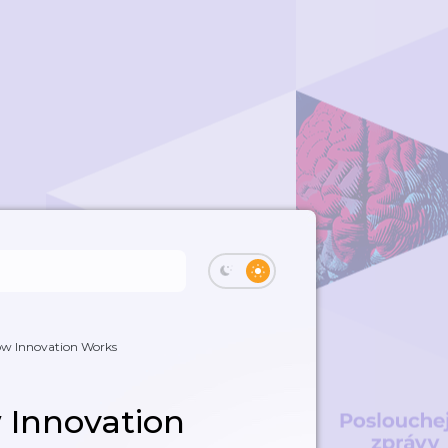
How Innovation Works
w Innovation