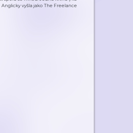
. Anglicky vyšla jako The Freelance