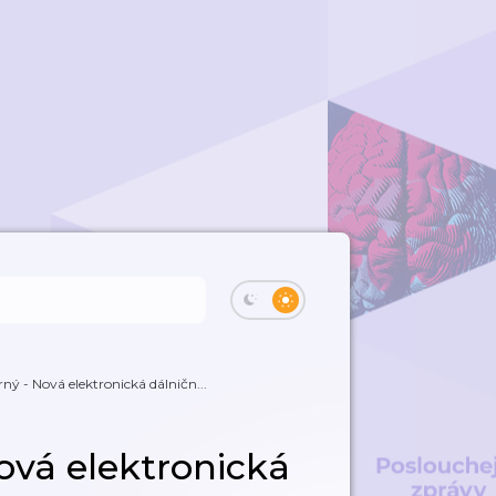
ný - Nová elektronická dálničn...
ová elektronická