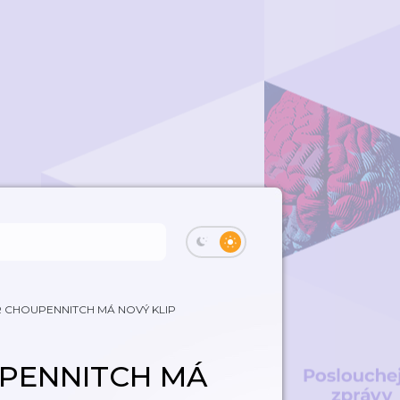
 CHOUPENNITCH MÁ NOVÝ KLIP
PENNITCH MÁ