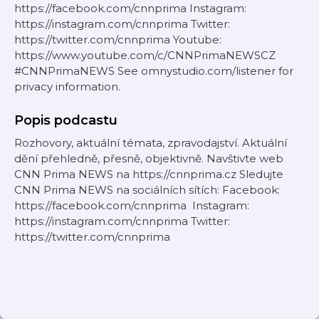
https://facebook.com/cnnprima Instagram:
https://instagram.com/cnnprima Twitter:
https://twitter.com/cnnprima Youtube:
https://www.youtube.com/c/CNNPrimaNEWSCZ
#CNNPrimaNEWS See omnystudio.com/listener for
privacy information.
Popis podcastu
Rozhovory, aktuální témata, zpravodajství. Aktuální
dění přehledně, přesně, objektivně. Navštivte web
CNN Prima NEWS na https://cnnprima.cz Sledujte
CNN Prima NEWS na sociálních sítích: Facebook:
https://facebook.com/cnnprima Instagram:
https://instagram.com/cnnprima Twitter:
https://twitter.com/cnnprima