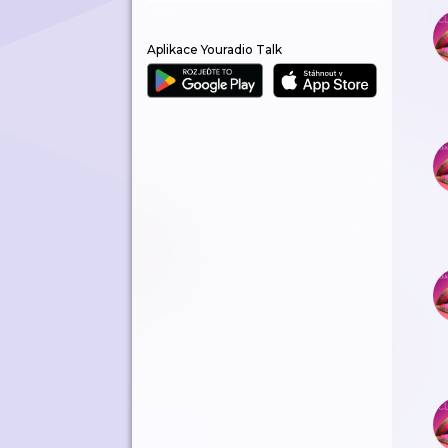
Aplikace Youradio Talk