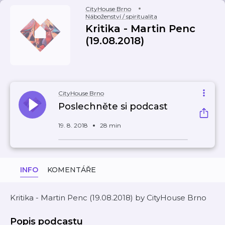
CityHouse Brno
Náboženství / spiritualita
Kritika - Martin Penc
(19.08.2018)
CityHouse Brno
Poslechněte si podcast
19. 8. 2018
28 min
INFO
KOMENTÁŘE
Kritika - Martin Penc (19.08.2018) by CityHouse Brno
Popis podcastu