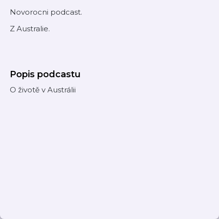
Novorocni podcast.
Z Australie.
Popis podcastu
O životě v Austrálii