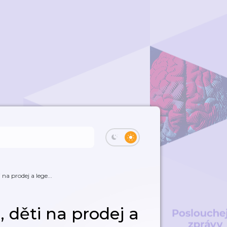
 na prodej a lege...
, děti na prodej a