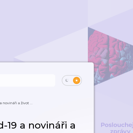
novináři a život ...
-19 a novináři a