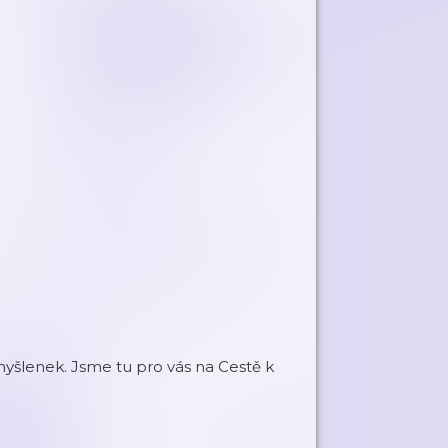
myšlenek. Jsme tu pro vás na Cestě k