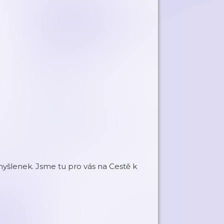
myšlenek. Jsme tu pro vás na Cestě k