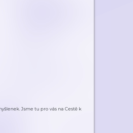
myšlenek. Jsme tu pro vás na Cestě k