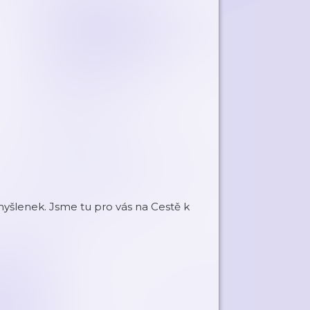
myšlenek. Jsme tu pro vás na Cestě k