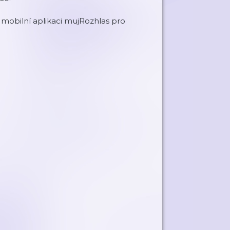
obilní aplikaci mujRozhlas pro